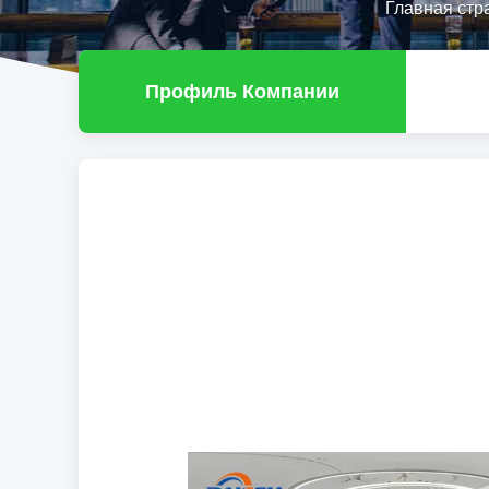
Главная стр
Профиль Компании