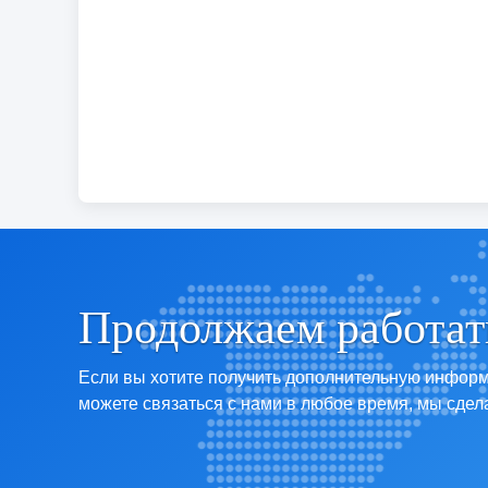
Продолжаем работать
Если вы хотите получить дополнительную информ
можете связаться с нами в любое время, мы сдел