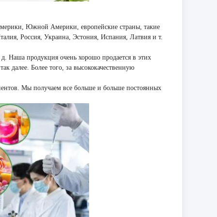
Америки, Южной Америки, европейские страны, такие
алия, Россия, Украина, Эстония, Испания, Латвия и т.
д. Наша продукция очень хорошо продается в этих
так далее. Более того, за высококачественную
иентов. Мы получаем все больше и больше постоянных